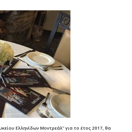
κείου Ελληνίδων Μοντρεάλ” για το έτος 2017, θα