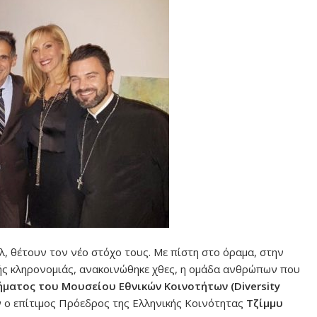
λ, θέτουν τον νέο στόχο τους. Με πίστη στο όραμα, στην
ικής κληρονομιάς, ανακοινώθηκε χθες, η ομάδα ανθρώπων που
ήματος του Μουσείου Εθνικών Κοινοτήτων (Diversity
ο επίτιμος Πρόεδρος της Ελληνικής Κοινότητας
Τζίμμυ