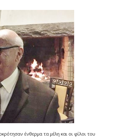
κρότησαν ένθερμα τα μέλη και οι φίλοι του