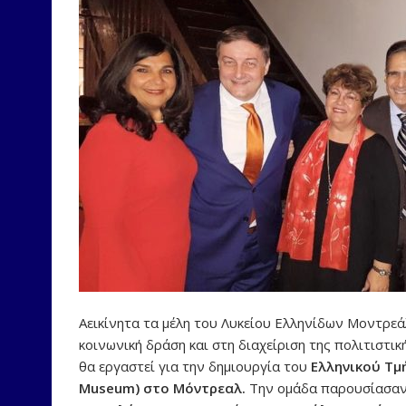
Αεικίνητα τα μέλη του Λυκείου Ελληνίδων Μοντρεά
κοινωνική δράση και στη διαχείριση της πολιτιστ
θα εργαστεί για την δημιουργία του
Ελληνικού Τμ
Museum) στο Μόντρεαλ.
Την ομάδα παρουσίασαν 