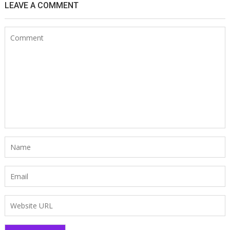
LEAVE A COMMENT