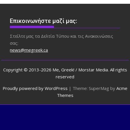
Επικοινωνήστε μαζί μας:
Στείλτε μας τα Δελτία Τύπου και τις Ανακοινώσεις
σας:
news@megreek.ca
Copyright © 2013-2026 Me, Greek! / Morstar Media. All rights
reserved
Proudly powered by WordPress
|
Theme: SuperMag by
Acme
Themes