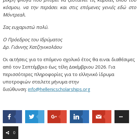
κόσμου, να την περάσει και στις επόμενες γενιές εδώ στο
Μόντρεαλ.
Σας ευχαριστώ πολύ.
Ο Πρόεδρος του Ιδρύματος
Δρ. Γιάννης Χατζηνικολάου
Οι αιτήσεις για το επόμενο σχολικό έτος θα ειναι διαθέσιμες
από τον Σεπτέμβριο έως τέλη Δεκέμβριου 2026. Για
περισσότερες πληροφορίες για το ελληνικό ίδρυμα
υποτροφιών στειλετε μήνυμα στην
διεύθυνση:
info@hellenicscholarships.org
0