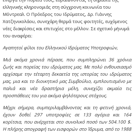
ελληνικής κληρονομιάς στη σύγχρονη κοινωνία του
Μόντρεαλ. Ο Πρόεδρος του Ιδρύματος, Δρ. Γιάννης
Χατζηνικολάου, συνεχάρη θερμά τους φοιτητές, ευχόμενος
νέες διακρίσεις και επιτυχίες στο μέλλον. Σε σχετικό μήνυμά
του αναφέρει:
Αγαπητοί φίλοι του Ελληνικού Ιδρύματος Υποτροφιών,
Μιά ακόμα χρονιά πέρασε, που συμπληρώνει 36 χρόνια
ζωής και πορείας του ιδρύματος μας. Με πολύ ενθουσιασμό
αρχίσαμε την τέταρτη δεκαετία της ιστορίας του ιδρύματος
μας, μια και το διοικητικό μας Συμβούλιο, εμπλουτισμένο με
παλιά και νέα δραστήρια μέλη, συνεχίζει ακμαία τις
προσπάθειες του για ακόμα ψηλότερους στόχους.
Μέχρι σήμερα, συμπεριλαμβάνοντας και τη φετινή χρονιά,
έχουν δοθεί 297 υποτροφίες σε 133 αγόρια και 164
κορίτσια, που ανέρχεται στο συνολικό ποσό των 504.100 $.
Η πλήρης απογραφή των εισφορών στο Ίδρυμα, από το 1988