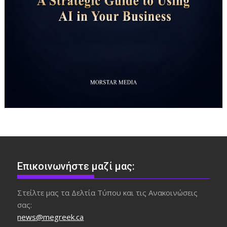
Επικοινωνήστε μαζί μας:
Στείλτε μας τα Δελτία Τύπου και τις Ανακοινώσεις
σας:
news@megreek.ca