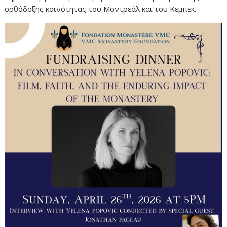
ορθόδοξης
κοινότητας
του
Μοντρεάλ
και
του
Κεμπέκ.