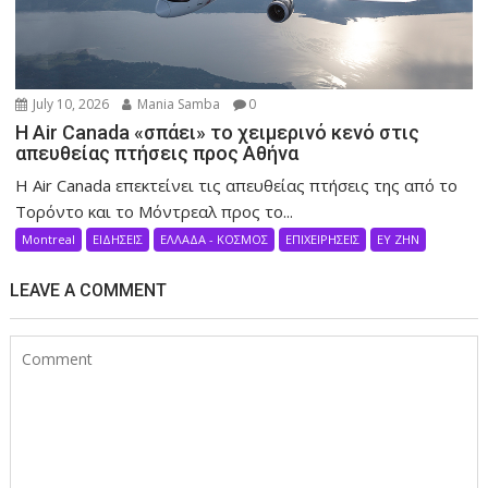
July 10, 2026
Mania Samba
0
Η Air Canada «σπάει» το χειμερινό κενό στις
απευθείας πτήσεις προς Αθήνα
Η Air Canada επεκτείνει τις απευθείας πτήσεις της από το
Τορόντο και το Μόντρεαλ προς το...
Montreal
ΕΙΔΗΣΕΙΣ
ΕΛΛΑΔΑ - ΚΟΣΜΟΣ
ΕΠΙΧΕΙΡΗΣΕΙΣ
ΕΥ ΖΗΝ
LEAVE A COMMENT