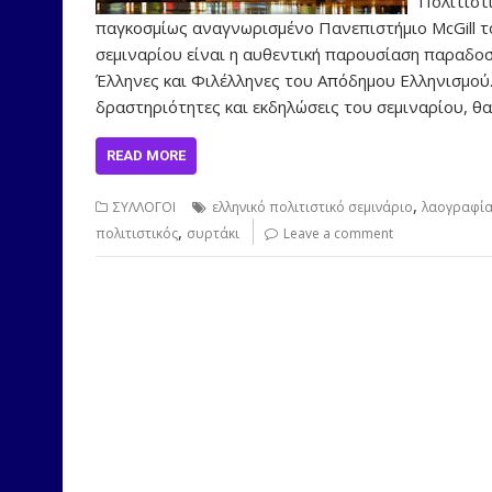
Πολιτιστ
παγκοσμίως αναγνωρισμένο Πανεπιστήμιο McGill τ
σεμιναρίου είναι η αυθεντική παρουσίαση παραδοσ
Έλληνες και Φιλέλληνες του Απόδημου Ελληνισμού
δραστηριότητες και εκδηλώσεις του σεμιναρίου, θ
READ MORE
,
ΣΥΛΛΟΓΟΙ
ελληνικό πολιτιστικό σεμινάριο
λαογραφία
,
πολιτιστικός
συρτάκι
Leave a comment