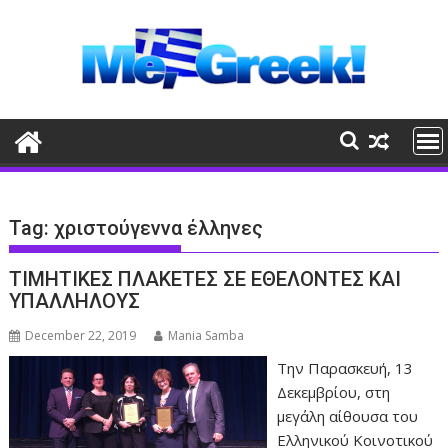
Skip
to
content
Tag:
χριστούγεννα έλληνες
ΤΙΜΗΤΙΚΕΣ ΠΛΑΚΕΤΕΣ ΣΕ ΕΘΕΛΟΝΤΕΣ ΚΑΙ
ΥΠΑΛΛΗΛΟΥΣ
December 22, 2019
Mania Samba
Την Παρασκευή, 13
Δεκεμβρίου, στη
μεγάλη αίθουσα του
Ελληνικού Κοινοτικού