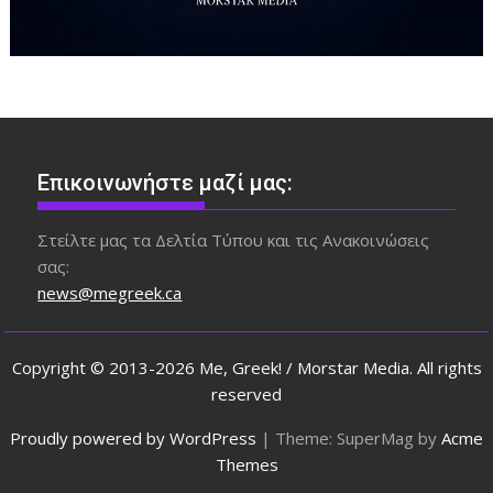
Επικοινωνήστε μαζί μας:
Στείλτε μας τα Δελτία Τύπου και τις Ανακοινώσεις
σας:
news@megreek.ca
Copyright © 2013-2026 Me, Greek! / Morstar Media. All rights
reserved
Proudly powered by WordPress
|
Theme: SuperMag by
Acme
Themes