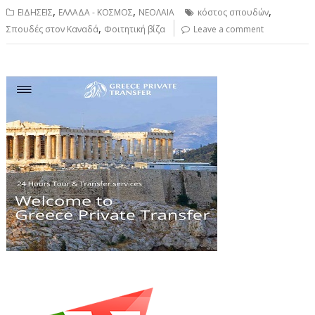
,
,
,
ΕΙΔΗΣΕΙΣ
ΕΛΛΑΔΑ - ΚΟΣΜΟΣ
ΝΕΟΛΑΙΑ
κόστος σπουδών
,
Σπουδές στον Καναδά
Φοιτητική βίζα
Leave a comment