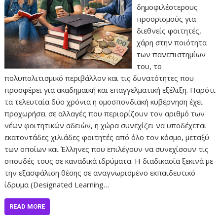
δημοφιλέστερους
προορισμούς για
διεθνείς φοιτητές,
χάρη στην ποιότητα
των πανεπιστημίων
του, το
πολυπολιτισμικό περιβάλλον και τις δυνατότητες που
προσφέρει για ακαδημαϊκή και επαγγελματική εξέλιξη. Παρότι
τα τελευταία δύο χρόνια η ομοσπονδιακή κυβέρνηση έχει
προχωρήσει σε αλλαγές που περιορίζουν τον αριθμό των
νέων φοιτητικών αδειών, η χώρα συνεχίζει να υποδέχεται
εκατοντάδες χιλιάδες φοιτητές από όλο τον κόσμο, μεταξύ
των οποίων και Έλληνες που επιλέγουν να συνεχίσουν τις
σπουδές τους σε καναδικά ιδρύματα. Η διαδικασία ξεκινά με
την εξασφάλιση θέσης σε αναγνωρισμένο εκπαιδευτικό
ίδρυμα (Designated Learning…
READ MORE