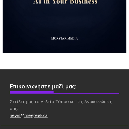
Επικοινωνήστε μαζί μας:
Στείλτε μας τα Δελτία Τύπου και τις Ανακοινώσεις
σας:
news@megreek.ca