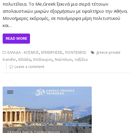
πολυτέλεια. Το Me,Greek ξεκινά μια σειρά τέτοιων
απολαυστικών μικρών εξορμήσεων με εφαλτήριο την Αθήνα.
Μονοήμερες εκδρομές, σε πανέμορφα μέρη πολιτιστικού
και…
READ MORE
,
,
ΕΛΛΑΔΑ - ΚΟΣΜΟΣ
ΕΠΙΧΕΙΡΗΣΕΙΣ
ΠΟΛΙΤΙΣΜΟΣ
greece private
,
,
,
,
transfer
Ελλάδα
Επίδαυρος
Ναύπλιον
ταξίδια
Leave a comment