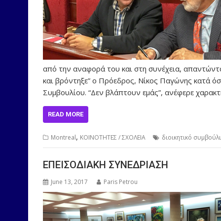
από την αναφορά του και στη συνέχεια, απαντώντα
και βρόντηξε” ο Πρόεδρος, Νίκος Παγώνης κατά όσ
Συμβουλίου. “Δεν βλάπτουν εμάς”, ανέφερε χαρακτ
READ MORE
,
Montreal
ΚΟΙΝΟΤΗΤΕΣ / ΣΧΟΛΕΙΑ
διοικητικό συμβούλ
ΕΠΕΙΣΟΔΙΑΚΗ ΣΥΝΕΔΡΙΑΣΗ
June 13, 2017
Paris Petrou