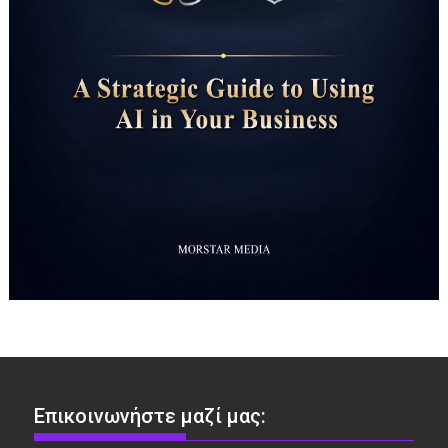
Επικοινωνήστε μαζί μας: