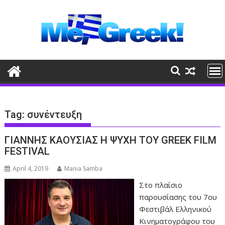
Skip
to
content
Tag:
συνέντευξη
ΓΙΑΝΝΗΣ ΚΑΟΥΣΙΑΣ Η ΨΥΧΗ ΤΟΥ GREEK FILM
FESTIVAL
April 4, 2019
Mania Samba
Στο πλαίσιο
παρουσίασης του 7ου
Φεστιβάλ Ελληνικού
Κινηματογράφου του