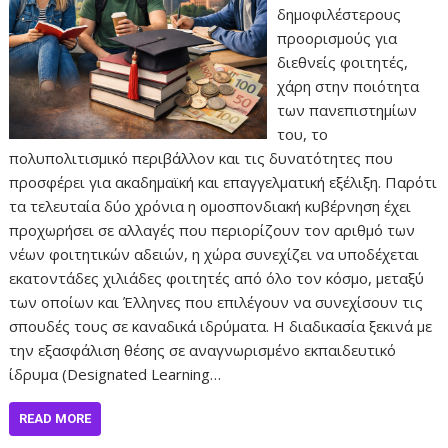
δημοφιλέστερους
προορισμούς για
διεθνείς φοιτητές,
χάρη στην ποιότητα
των πανεπιστημίων
του, το
πολυπολιτισμικό περιβάλλον και τις δυνατότητες που
προσφέρει για ακαδημαϊκή και επαγγελματική εξέλιξη. Παρότι
τα τελευταία δύο χρόνια η ομοσπονδιακή κυβέρνηση έχει
προχωρήσει σε αλλαγές που περιορίζουν τον αριθμό των
νέων φοιτητικών αδειών, η χώρα συνεχίζει να υποδέχεται
εκατοντάδες χιλιάδες φοιτητές από όλο τον κόσμο, μεταξύ
των οποίων και Έλληνες που επιλέγουν να συνεχίσουν τις
σπουδές τους σε καναδικά ιδρύματα. Η διαδικασία ξεκινά με
την εξασφάλιση θέσης σε αναγνωρισμένο εκπαιδευτικό
ίδρυμα (Designated Learning…
READ MORE