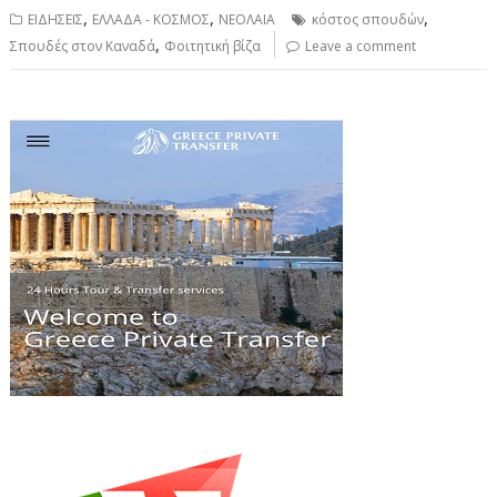
,
,
,
ΕΙΔΗΣΕΙΣ
ΕΛΛΑΔΑ - ΚΟΣΜΟΣ
ΝΕΟΛΑΙΑ
κόστος σπουδών
,
Σπουδές στον Καναδά
Φοιτητική βίζα
Leave a comment