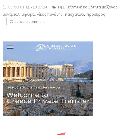
,
ΚΟΙΝΟΤΗΤΕΣ / ΣΧΟΛΕΙΑ
εκμμ
ελληνική κοινότητα μείζονος
,
,
,
,
μόντρεαλ
μήνυμα
νίκος παγώνης
πασχαλινό
πρόεδρος
Leave a comment