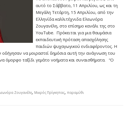
αυτό το Σάββατο, 11 Απριλίου, ως και τη
Μεγάλη Τετάρτη, 15 Απριλίου, από την
Ελληνίδα καλλιτέχνιδα Ελεωνόρα
Ζουγανέλη, στο επίσημο κανάλι της στο
YouTube. Πρόκειται για μια θαυμάσια
εκπαιδευτική πρόταση απασχόλησης
παιδιών ψυχαγωγικού ενδιαφέροντος. Η
 οδήγησαν να μοιραστεί δημόσια αυτή την ανάγνωση του
 ένα όμορφο ταξίδι γεμάτο νοήματα και συναισθήματα. “Ο
,
,
λεωνόρα Ζουγανέλη
Μικρός Πρίγκηπας
παραμύθι