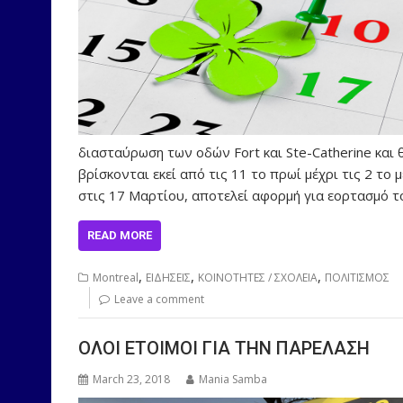
διασταύρωση των οδών Fort και Ste-Catherine και 
βρίσκονται εκεί από τις 11 το πρωί μέχρι τις 2 το μ
στις 17 Μαρτίου, αποτελεί αφορμή για εορτασμό τ
READ MORE
,
,
,
Montreal
ΕΙΔΗΣΕΙΣ
ΚΟΙΝΟΤΗΤΕΣ / ΣΧΟΛΕΙΑ
ΠΟΛΙΤΙΣΜΟΣ
Leave a comment
ΟΛΟΙ ΕΤΟΙΜΟΙ ΓΙΑ ΤΗΝ ΠΑΡΕΛΑΣΗ
March 23, 2018
Mania Samba