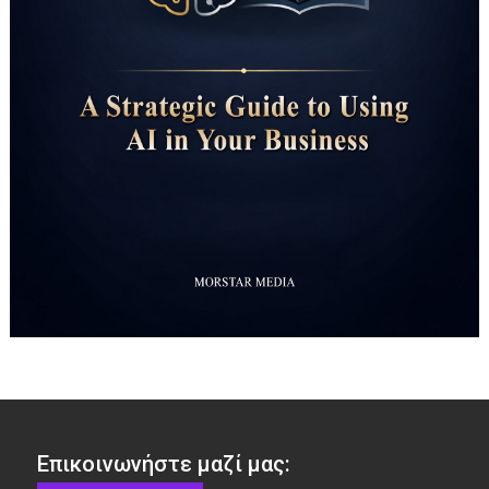
Επικοινωνήστε μαζί μας: