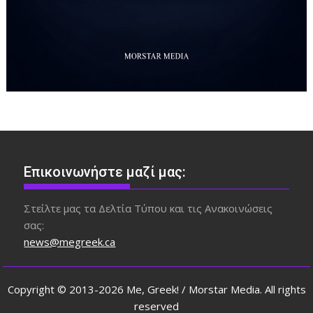
Επικοινωνήστε μαζί μας:
Στείλτε μας τα Δελτία Τύπου και τις Ανακοινώσεις
σας:
news@megreek.ca
Copyright © 2013-2026 Me, Greek! / Morstar Media. All rights
reserved