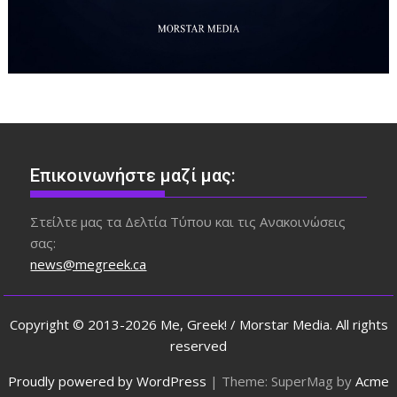
Επικοινωνήστε μαζί μας:
Στείλτε μας τα Δελτία Τύπου και τις Ανακοινώσεις
σας:
news@megreek.ca
Copyright © 2013-2026 Me, Greek! / Morstar Media. All rights
reserved
Proudly powered by WordPress
|
Theme: SuperMag by
Acme