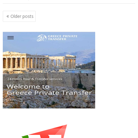
Posts
Older posts
navigation