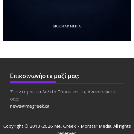
Επικοινωνήστε μαζί μας:
Στείλτε μας τα Δελτία Τύπου και τις Ανακοινώσεις
σας:
news@megreek.ca
Copyright © 2013-2026 Me, Greek! / Morstar Media. All rights
reserved