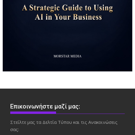
Επικοινωνήστε μαζί μας:
Στείλτε μας τα Δελτία Τύπου και τις Ανακοινώσεις
σας: