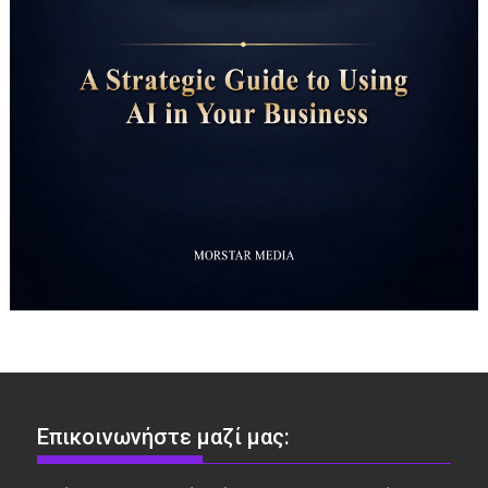
Επικοινωνήστε μαζί μας: