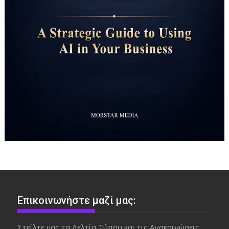
Επικοινωνήστε μαζί μας:
Στείλτε μας τα Δελτία Τύπου και τις Ανακοινώσεις