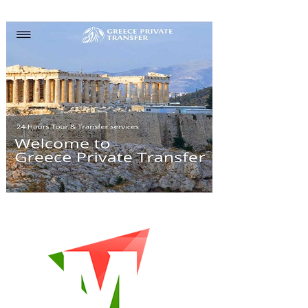
navigation