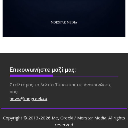
Επικοινωνήστε μαζί μας:
Στείλτε μας τα Δελτία Τύπου και τις Ανακοινώσεις
σας:
news@megreek.ca
Copyright © 2013-2026 Me, Greek! / Morstar Media. All rights
reserved