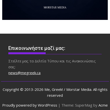
Επικοινωνήστε μαζί μας:
Στείλτε μας τα Δελτία Τύπου και τις Ανακοινώσεις
σας:
news@megreek.ca
Copyright © 2013-2026 Me, Greek! / Morstar Media. All rights
reserved
Proudly powered by WordPress
|
Theme: SuperMag by
Acme