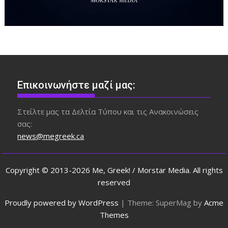
Επικοινωνήστε μαζί μας:
Στείλτε μας τα Δελτία Τύπου και τις Ανακοινώσεις
σας:
news@megreek.ca
Copyright © 2013-2026 Me, Greek! / Morstar Media. All rights
reserved
Proudly powered by WordPress
|
Theme: SuperMag by
Acme
Themes