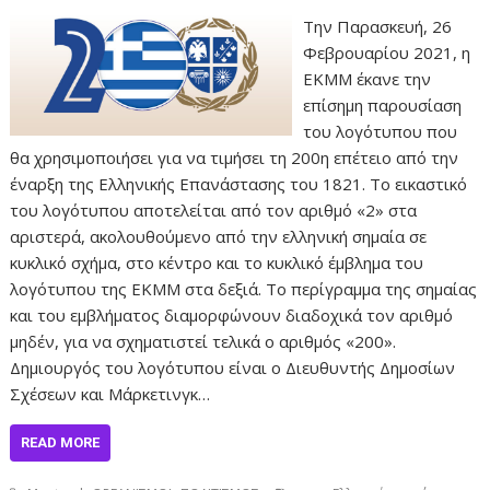
Την Παρασκευή, 26
Φεβρουαρίου 2021, η
ΕΚΜΜ έκανε την
επίσημη παρουσίαση
του λογότυπου που
θα χρησιμοποιήσει για να τιμήσει τη 200η επέτειο από την
έναρξη της Ελληνικής Επανάστασης του 1821. Το εικαστικό
του λογότυπου αποτελείται από τον αριθμό «2» στα
αριστερά, ακολουθούμενο από την ελληνική σημαία σε
κυκλικό σχήμα, στο κέντρο και το κυκλικό έμβλημα του
λογότυπου της ΕΚΜΜ στα δεξιά. Το περίγραμμα της σημαίας
και του εμβλήματος διαμορφώνουν διαδοχικά τον αριθμό
μηδέν, για να σχηματιστεί τελικά ο αριθμός «200».
Δημιουργός του λογότυπου είναι ο Διευθυντής Δημοσίων
Σχέσεων και Μάρκετινγκ…
READ MORE