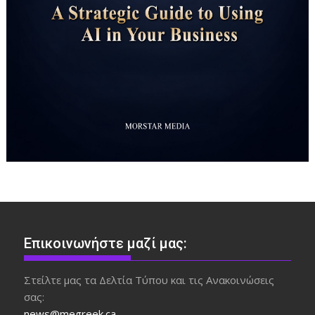
Επικοινωνήστε μαζί μας:
Στείλτε μας τα Δελτία Τύπου και τις Ανακοινώσεις
σας:
news@megreek.ca