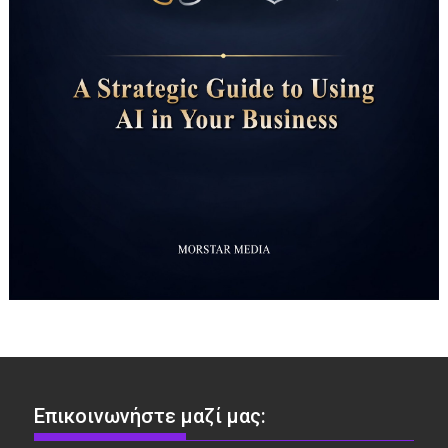
Επικοινωνήστε μαζί μας: