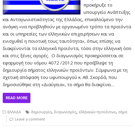
προκήρυξε το
υπουργείο Ανάπτυξης
και Ανταγωνιστικότητας της Ελλάδας, επικαλούμενο την
ανάγκη «να προβληθούν με οργανωμένο τρόπο τα προϊόντα
και οι υπηρεσίες των ελληνικών επιχειρήσεων και να
ενισχυθεί η ποιοτική τους ταυτότητα», όπως επίσης να
διακρίνονται τα ελληνικά προϊόντα, τόσο στην ελληνική όσο
και στις ξένες αγορές. Ο διαγωνισμός προκηρύσσεται σε
εφαρμογή του νόμου 4072 /2012 που προέβλεψε τη
δημιουργία σήματος ελληνικών προϊόντων. Σύμφωνα με τη
σχετική απόφαση του υφυπουργού κ. Αθ. Σκορδά, που
δημοσιεύθηκε στη «Διαύγεια», το σήμα θα διακρίνει…
READ MORE
,
,
,
ΕΛΛΑΔΑ
δημιουργία
διαγωνισμός
ελληνικών προϊόντων
σήμα
Leave a comment