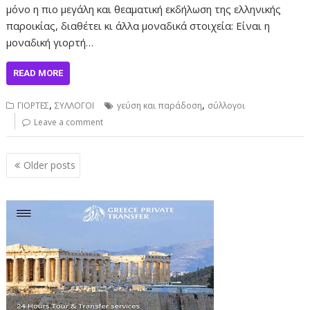
μόνο η πιο μεγάλη και θεαματική εκδήλωση της ελληνικής
παροικίας, διαθέτει κι άλλα μοναδικά στοιχεία: Είναι η
μοναδική γιορτή…
READ MORE
,
,
ΓΙΟΡΤΕΣ
ΣΥΛΛΟΓΟΙ
γεύση και παράδοση
σύλλογοι
Leave a comment
Posts
Older posts
navigation