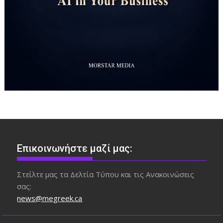
Επικοινωνήστε μαζί μας:
Στείλτε μας τα Δελτία Τύπου και τις Ανακοινώσεις
σας:
news@megreek.ca