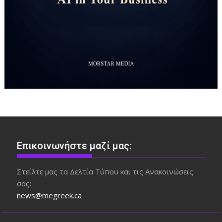
Επικοινωνήστε μαζί μας:
Στείλτε μας τα Δελτία Τύπου και τις Ανακοινώσεις
σας:
news@megreek.ca