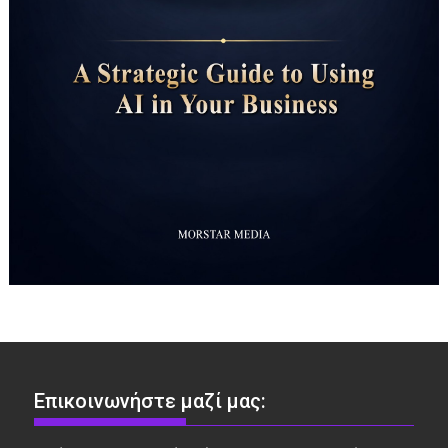
Επικοινωνήστε μαζί μας: