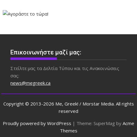
Επικοινωνήστε μαζί μας:
Στείλτε μας τα Δελτία Τύπου και τις Ανακοινώσεις
σας:
news@megreek.ca
Copyright © 2013-2026 Me, Greek! / Morstar Media. All rights
reserved
Proudly powered by WordPress
|
Theme: SuperMag by
Acme
Themes