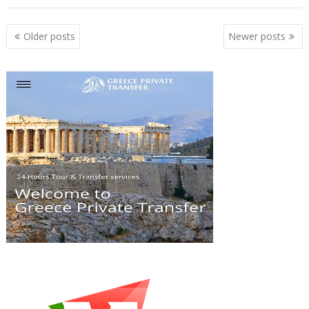
Posts
Older posts
Newer posts
navigation