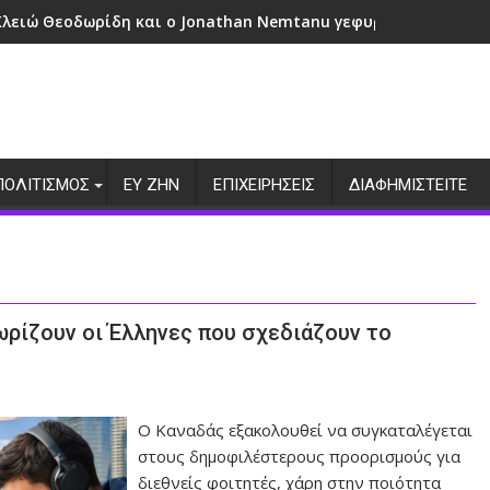
Κλειώ Θεοδωρίδη και ο Jonathan Nemtanu γεφυρώνουν πολιτ
ΠΟΛΙΤΙΣΜΟΣ
ΕΥ ΖΗΝ
ΕΠΙΧΕΙΡΗΣΕΙΣ
ΔΙΑΦΗΜΙΣΤΕΙΤΕ
ωρίζουν οι Έλληνες που σχεδιάζουν το
Ο Καναδάς εξακολουθεί να συγκαταλέγεται
στους δημοφιλέστερους προορισμούς για
διεθνείς φοιτητές, χάρη στην ποιότητα