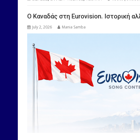
O Καναδάς στη Eurovision. Ιστορική αλ
July 2, 2026
Mania Samba