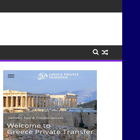
ισμούς μέσα από τη μουσική