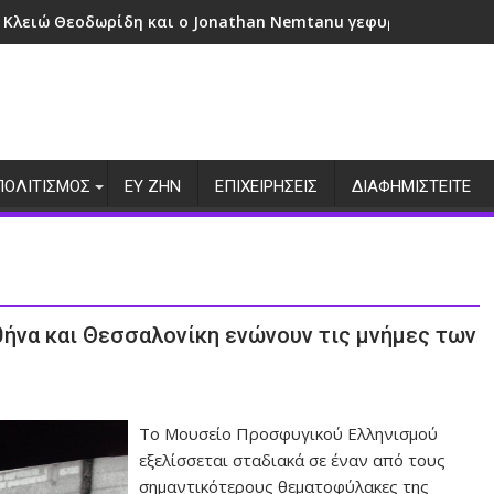
 Κλειώ Θεοδωρίδη και ο Jonathan Nemtanu γεφυρώνουν πολι
ΠΟΛΙΤΙΣΜΟΣ
ΕΥ ΖΗΝ
ΕΠΙΧΕΙΡΗΣΕΙΣ
ΔΙΑΦΗΜΙΣΤΕΙΤΕ
ήνα και Θεσσαλονίκη ενώνουν τις μνήμες των
Το Μουσείο Προσφυγικού Ελληνισμού
εξελίσσεται σταδιακά σε έναν από τους
σημαντικότερους θεματοφύλακες της