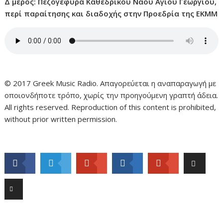
Δ μέρος: Πεζογέφυρα Καθεδρικού Ναού Αγίου Γεωργίου,
περί παραίτησης και διαδοχής στην Προεδρία της ΕΚΜΜ
© 2017 Greek Music Radio. Απαγορεύεται η αναπαραγωγή με
οποιονδήποτε τρόπο, χωρίς την προηγούμενη γραπτή άδεια.
All rights reserved. Reproduction of this content is prohibited,
without prior written permission.