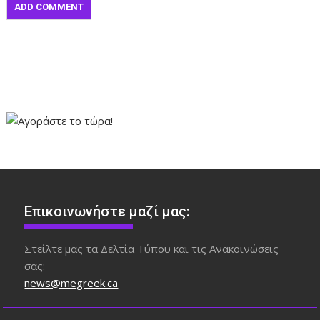
Επικοινωνήστε μαζί μας:
Στείλτε μας τα Δελτία Τύπου και τις Ανακοινώσεις
σας:
news@megreek.ca