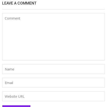
LEAVE A COMMENT