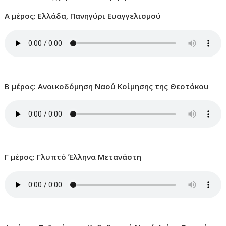
Α μέρος: Ελλάδα, Πανηγύρι Ευαγγελισμού
Β μέρος: Ανοικοδόμηση Ναού Κοίμησης της Θεοτόκου
Γ μέρος: Γλυπτό Έλληνα Μετανάστη