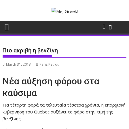
Skip
to
content
Πιο ακριβή η βενζίνη
March 31, 2013
Paris Petrou
Νέα αύξηση φόρου στα
καύσιμα
Για τέταρτη φορά τα τελευταία τέσσερα χρόνια, η επαρχιακή
κυβέρνηση του Quebec αυξάνει το φόρο στην τιμή της
βενζίνης.