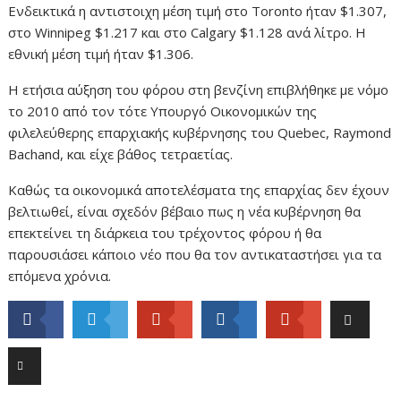
Ενδεικτικά η αντιστοιχη μέση τιμή στο Toronto ήταν $1.307,
στο Winnipeg $1.217 και στο Calgary $1.128 ανά λίτρο. Η
εθνική μέση τιμή ήταν $1.306.
Η ετήσια αύξηση του φόρου στη βενζίνη επιβλήθηκε με νόμο
το 2010 από τον τότε Υπουργό Οικονομικών της
φιλελεύθερης επαρχιακής κυβέρνησης του Quebec, Raymond
Bachand, και είχε βάθος τετραετίας.
Καθώς τα οικονομικά αποτελέσματα της επαρχίας δεν έχουν
βελτιωθεί, είναι σχεδόν βέβαιο πως η νέα κυβέρνηση θα
επεκτείνει τη διάρκεια του τρέχοντος φόρου ή θα
παρουσιάσει κάποιο νέο που θα τον αντικαταστήσει για τα
επόμενα χρόνια.