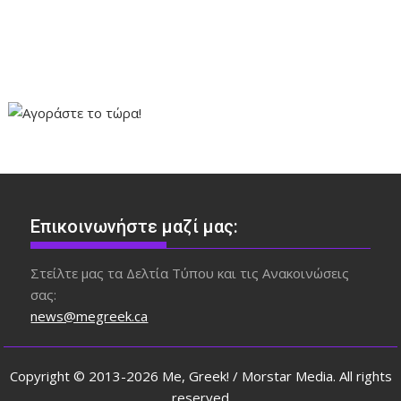
Επικοινωνήστε μαζί μας:
Στείλτε μας τα Δελτία Τύπου και τις Ανακοινώσεις
σας:
news@megreek.ca
Copyright © 2013-2026 Me, Greek! / Morstar Media. All rights
reserved