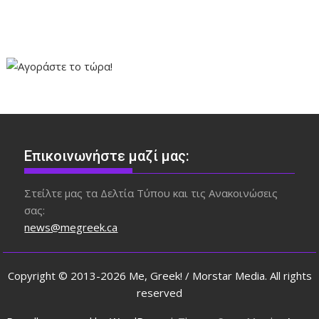
Επικοινωνήστε μαζί μας:
Στείλτε μας τα Δελτία Τύπου και τις Ανακοινώσεις
σας:
news@megreek.ca
Copyright © 2013-2026 Me, Greek! / Morstar Media. All rights
reserved