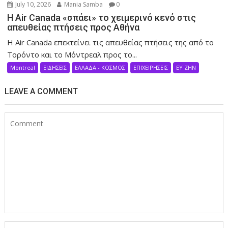
July 10, 2026
Mania Samba
0
Η Air Canada «σπάει» το χειμερινό κενό στις
απευθείας πτήσεις προς Αθήνα
Η Air Canada επεκτείνει τις απευθείας πτήσεις της από το
Τορόντο και το Μόντρεαλ προς το...
Montreal
ΕΙΔΗΣΕΙΣ
ΕΛΛΑΔΑ - ΚΟΣΜΟΣ
ΕΠΙΧΕΙΡΗΣΕΙΣ
ΕΥ ΖΗΝ
LEAVE A COMMENT