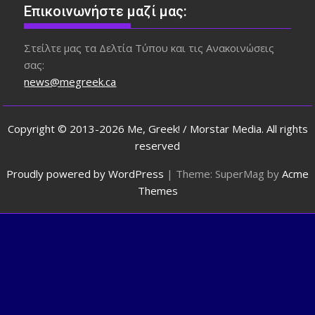
Επικοινωνήστε μαζί μας:
Στείλτε μας τα Δελτία Τύπου και τις Ανακοινώσεις
σας:
news@megreek.ca
Copyright © 2013-2026 Me, Greek! / Morstar Media. All rights
reserved
Proudly powered by WordPress
|
Theme: SuperMag by
Acme
Themes