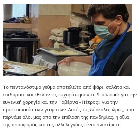
Το πεντανόστιμο γεύμα αποτελείτο από ψάρι, σαλάτα και
επιδόρπιο και εθελοντές ευχαρίστησαν τη Scotiabank για την
ευγενική χορηγία και την Ταβέρνα «Πέτρος» για την
προετοιμασία των γευμάτων. Αυτές τις δύσκολες ώρες, που
περνάμε όλοι μας από την επέλαση της πανδημίας, η αξία
της προσφοράς και της αλληλεγγύης είναι ανεκτίμητη.