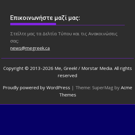
Επικοινωνήστε μαζί μας:
Στείλτε μας τα Δελτία Τύπου και τις Ανακοινώσεις
σας:
news@megreek.ca
Copyright © 2013-2026 Me, Greek! / Morstar Media. All rights
reserved
Proudly powered by WordPress
|
Theme: SuperMag by
Acme
Themes