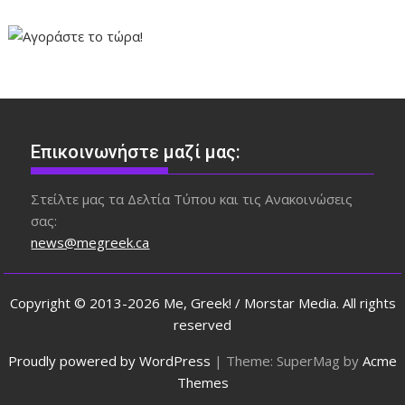
Επικοινωνήστε μαζί μας:
Στείλτε μας τα Δελτία Τύπου και τις Ανακοινώσεις
σας:
news@megreek.ca
Copyright © 2013-2026 Me, Greek! / Morstar Media. All rights
reserved
Proudly powered by WordPress
|
Theme: SuperMag by
Acme
Themes