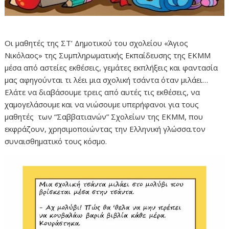
Οι μαθητές της ΣΤ’ Δημοτικού του σχολείου «Άγιος
Νικόλαος» της Συμπληρωματικής Εκπαίδευσης της ΕΚΜΜ
μέσα από αστείες εκθέσεις, γεμάτες εκπλήξεις και φαντασία
μας αφηγούνται τι λέει μια σχολική τσάντα όταν μιλάει…
Ελάτε να διαβάσουμε τρεις από αυτές τις εκθέσεις, να
χαμογελάσουμε και να νιώσουμε υπερήφανοι για τους
μαθητές των “Σαββατιανών” Σχολείων της ΕΚΜΜ, που
εκφράζουν, χρησιμοποιώντας την Ελληνική γλώσσα.τον
συναισθηματικό τους κόσμο.