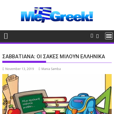
Skip
to
content
ΣΑΒΒΑΤΙΑΝΑ: ΟΙ ΣΑΚΕΣ ΜΙΛΟΥΝ ΕΛΛΗΝΙΚΑ
November 13, 2019
Mania Samba