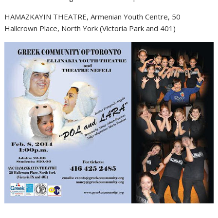
HAMAZKAYIN THEATRE,
Armenian Youth Centre,
50
Hallcrown Place, North York
(Victoria Park and 401)