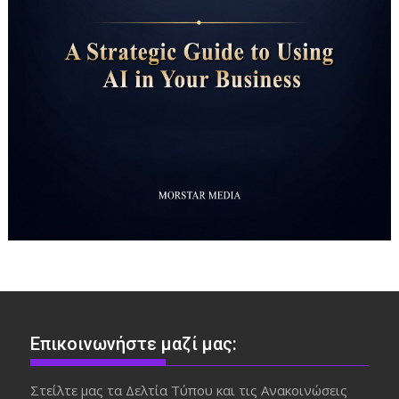
Επικοινωνήστε μαζί μας:
Στείλτε μας τα Δελτία Τύπου και τις Ανακοινώσεις