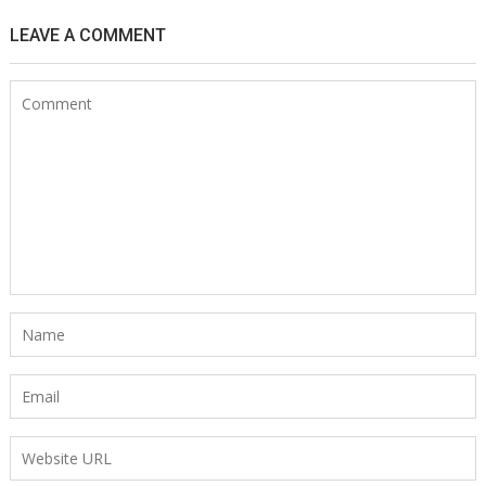
LEAVE A COMMENT