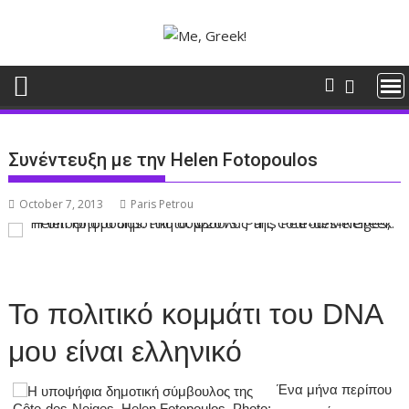
Skip
to
content
Συνέντευξη με την Helen Fotopoulos
October 7, 2013
Paris Petrou
Το πολιτικό κομμάτι του DNA
μου είναι ελληνικό
Ένα μήνα περίπου