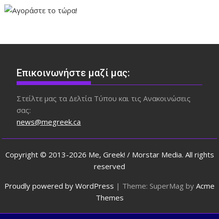
Επικοινωνήστε μαζί μας:
Στείλτε μας τα Δελτία Τύπου και τις Ανακοινώσεις
σας:
news@megreek.ca
Copyright © 2013-2026 Me, Greek! / Morstar Media. All rights
reserved
Proudly powered by WordPress
|
Theme: SuperMag by
Acme
Themes