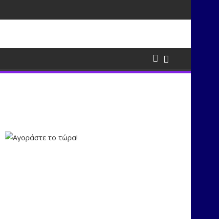
σμούς μέσα από τη μουσική