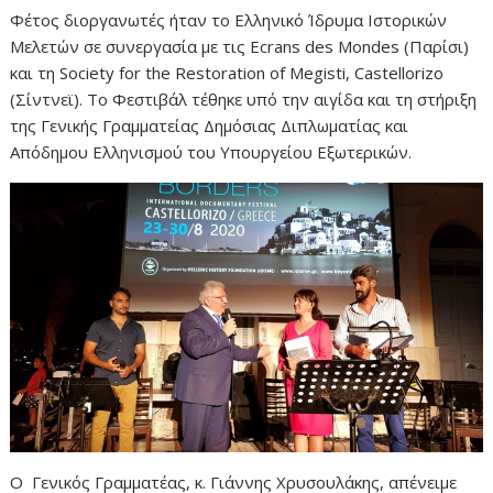
Φέτος διοργανωτές ήταν το Ελληνικό Ίδρυμα Ιστορικών
Μελετών σε συνεργασία με τις Ecrans des Mondes (Παρίσι)
και τη Society for the Restoration of Megisti, Castellorizo
(Σίντνεϊ). Το Φεστιβάλ τέθηκε υπό την αιγίδα και τη στήριξη
της Γενικής Γραμματείας Δημόσιας Διπλωματίας και
Απόδημου Ελληνισμού του Υπουργείου Εξωτερικών.
Ο Γενικός Γραμματέας, κ. Γιάννης Χρυσουλάκης, απένειμε