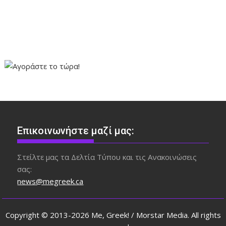
Επικοινωνήστε μαζί μας:
Στείλτε μας τα Δελτία Τύπου και τις Ανακοινώσεις
σας:
news@megreek.ca
Copyright © 2013-2026 Me, Greek! / Morstar Media. All rights