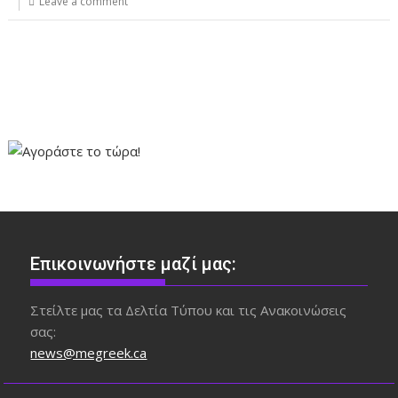
Leave a comment
Επικοινωνήστε μαζί μας:
Στείλτε μας τα Δελτία Τύπου και τις Ανακοινώσεις
σας:
news@megreek.ca