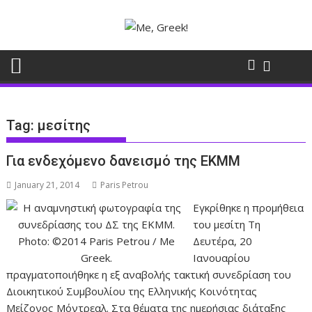
Skip
to
content
Tag:
μεσίτης
Για ενδεχόμενο δανεισμό της ΕΚΜΜ
January 21, 2014
Paris Petrou
Εγκρίθηκε η προμήθεια
του μεσίτη Τη
Δευτέρα, 20
Ιανουαρίου
πραγματοποιήθηκε η εξ αναβολής τακτική συνεδρίαση του
Διοικητικού Συμβουλίου της Ελληνικής Κοινότητας
Μείζονος Μόντρεαλ. Στα θέματα της ημερήσιας διάταξης