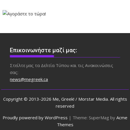
Επικοινωνήστε μαζί μας:
Στείλτε μας τα Δελτία Τύπου και τις Ανακοινώσεις
σας:
news@megreek.ca
Copyright © 2013-2026 Me, Greek! / Morstar Media. All rights
reserved
Proudly powered by WordPress
|
Theme: SuperMag by
Acme
Themes