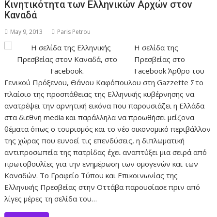
Κινητικότητα των Ελληνικών Αρχών στον
Καναδά
May 9, 2013
Paris Petrou
Η σελίδα της
Πρεσβείας στο
Facebook Άρθρο του
Γενικού Πρόξενου, Θάνου Καφόπουλου στη Gazzette Στο
πλαίσιο της προσπάθειας της Ελληνικής κυβέρνησης να
ανατρέψει την αρνητική εικόνα που παρουσιάζει η Ελλάδα
στα διεθνή media και παράλληλα να προωθήσει μείζονα
θέματα όπως ο τουρισμός και το νέο οικονομικό περιβάλλον
της χώρας που ευνοεί τις επενδύσεις, η διπλωματική
αντιπροσωπεία της πατρίδας έχει αναπτύξει μια σειρά από
πρωτοβουλίες για την ενημέρωση των ομογενών και των
Καναδών. Το Γραφείο Τύπου και Επικοινωνίας της
Ελληνικής Πρεσβείας στην Οττάβα παρουσίασε πριν από
λίγες μέρες τη σελίδα του…