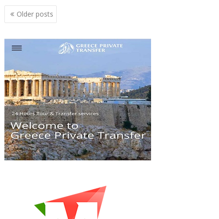
Posts
Older posts
navigation